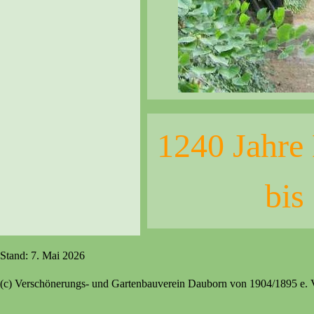
1240 Jahre
bis
Stand: 7. Mai 2026
(c) Verschönerungs- und Gartenbauverein Dauborn von 1904/1895 e. 
Zurück zum Seiteninhalt